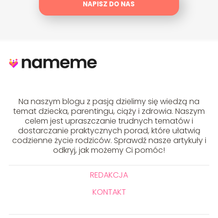
NAPISZ DO NAS
Na naszym blogu z pasją dzielimy się wiedzą na
temat dziecka, parentingu, ciąży i zdrowia. Naszym
celem jest upraszczanie trudnych tematów i
dostarczanie praktycznych porad, które ułatwią
codzienne życie rodziców. Sprawdź nasze artykuły i
odkryj, jak możemy Ci pomóc!
REDAKCJA
KONTAKT