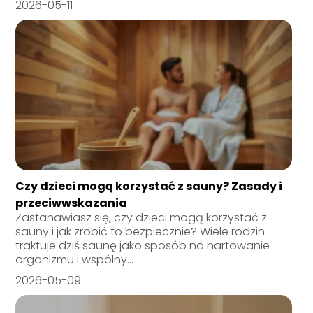
2026-05-11
Czy dzieci mogą korzystać z sauny? Zasady i
przeciwwskazania
Zastanawiasz się, czy dzieci mogą korzystać z
sauny i jak zrobić to bezpiecznie? Wiele rodzin
traktuje dziś saunę jako sposób na hartowanie
organizmu i wspólny...
2026-05-09