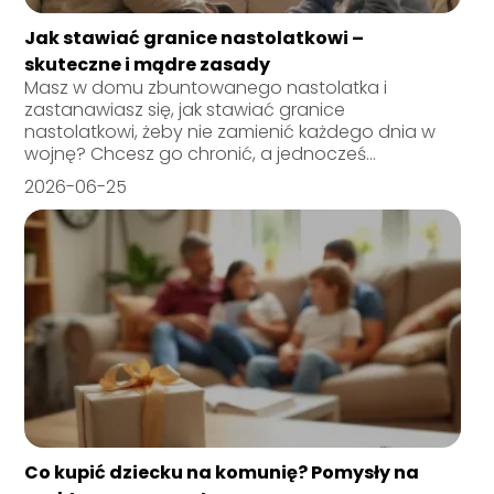
Jak stawiać granice nastolatkowi –
skuteczne i mądre zasady
Masz w domu zbuntowanego nastolatka i
zastanawiasz się, jak stawiać granice
nastolatkowi, żeby nie zamienić każdego dnia w
wojnę? Chcesz go chronić, a jednocześ...
2026-06-25
Co kupić dziecku na komunię? Pomysły na