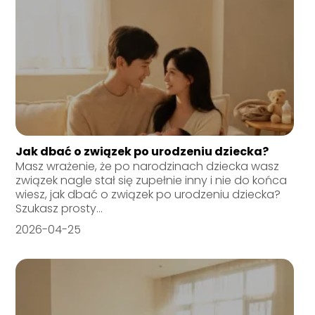
Jak dbać o związek po urodzeniu dziecka?
Masz wrażenie, że po narodzinach dziecka wasz
związek nagle stał się zupełnie inny i nie do końca
wiesz, jak dbać o związek po urodzeniu dziecka?
Szukasz prosty...
2026-04-25