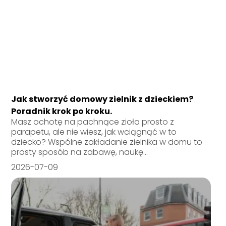
Jak stworzyć domowy zielnik z dzieckiem?
Poradnik krok po kroku.
Masz ochotę na pachnące zioła prosto z
parapetu, ale nie wiesz, jak wciągnąć w to
dziecko? Wspólne zakładanie zielnika w domu to
prosty sposób na zabawę, naukę...
2026-07-09