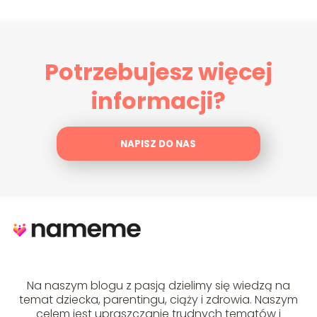
Potrzebujesz więcej
informacji?
NAPISZ DO NAS
Na naszym blogu z pasją dzielimy się wiedzą na
temat dziecka, parentingu, ciąży i zdrowia. Naszym
celem jest upraszczanie trudnych tematów i