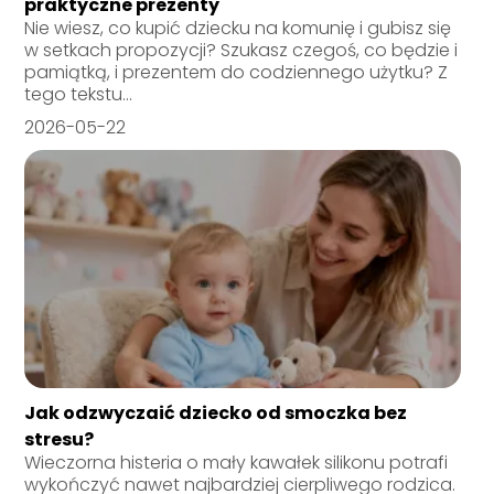
praktyczne prezenty
Nie wiesz, co kupić dziecku na komunię i gubisz się
w setkach propozycji? Szukasz czegoś, co będzie i
pamiątką, i prezentem do codziennego użytku? Z
tego tekstu...
2026-05-22
Jak odzwyczaić dziecko od smoczka bez
stresu?
Wieczorna histeria o mały kawałek silikonu potrafi
wykończyć nawet najbardziej cierpliwego rodzica.