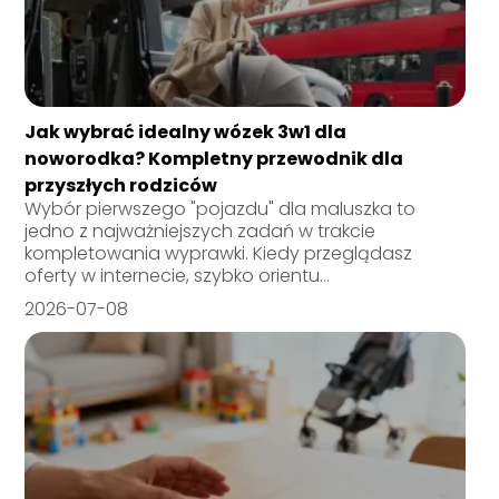
Jak wybrać idealny wózek 3w1 dla
noworodka? Kompletny przewodnik dla
przyszłych rodziców
Wybór pierwszego "pojazdu" dla maluszka to
jedno z najważniejszych zadań w trakcie
kompletowania wyprawki. Kiedy przeglądasz
oferty w internecie, szybko orientu...
2026-07-08