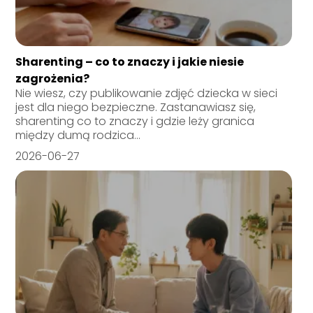
Sharenting – co to znaczy i jakie niesie
zagrożenia?
Nie wiesz, czy publikowanie zdjęć dziecka w sieci
jest dla niego bezpieczne. Zastanawiasz się,
sharenting co to znaczy i gdzie leży granica
między dumą rodzica...
2026-06-27