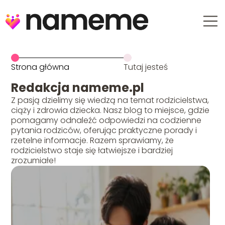
Strona główna
Tutaj jesteś
Redakcja nameme.pl
Z pasją dzielimy się wiedzą na temat rodzicielstwa,
ciąży i zdrowia dziecka. Nasz blog to miejsce, gdzie
pomagamy odnaleźć odpowiedzi na codzienne
pytania rodziców, oferując praktyczne porady i
rzetelne informacje. Razem sprawiamy, że
rodzicielstwo staje się łatwiejsze i bardziej
zrozumiałe!