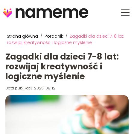
Strona główna
/
Poradnik
/
Zagadki dla dzieci 7-8 lat:
rozwijaj kreatywność i logiczne myślenie
Zagadki dla dzieci 7-8 lat:
rozwijaj kreatywność i
logiczne myślenie
Data publikacji: 2025-08-12