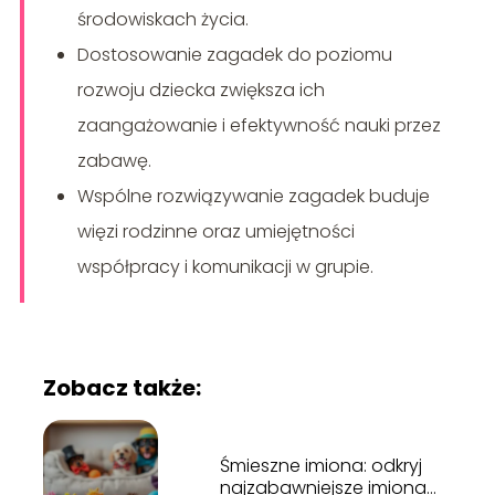
środowiskach życia.
Dostosowanie zagadek do poziomu
rozwoju dziecka zwiększa ich
zaangażowanie i efektywność nauki przez
zabawę.
Wspólne rozwiązywanie zagadek buduje
więzi rodzinne oraz umiejętności
współpracy i komunikacji w grupie.
Zobacz także:
Śmieszne imiona: odkryj
najzabawniejsze imiona