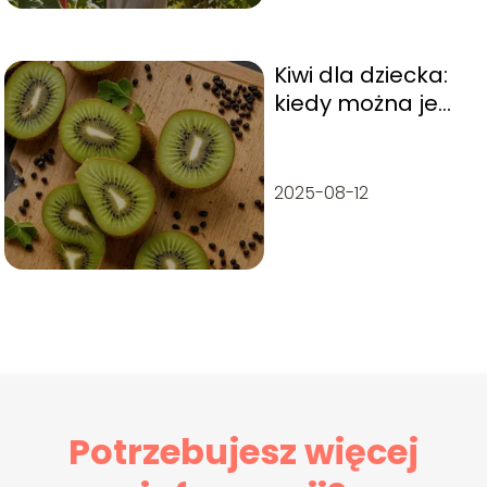
Kiwi dla dziecka:
kiedy można je
bezpiecznie
podać?
2025-08-12
Potrzebujesz więcej