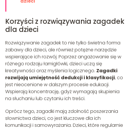
dzieci
Korzyści z rozwiązywania zagadek
dla dzieci
Rozwiązywanie zagadek to nie tylko świetna forma
zabawy dla dzieci, ale również potężne narzędzie
wspierające ich rozwój. Poprzez angażowanie się w
różnego rodzaju łamigłówki, dzieci uczą się
kreatywności oraz myślenia logicznego.
Zagadki
rozwijają umiejętność dedukcji i klasyfikacji
, co
jest nieocenione w dalszym procesie edukacji.
Wspierają koncentrację, gdyż wymagają skupienia
na słuchaniu lub czytaniu ich treści.
Oprócz tego, zagadki mają zdolność poszerzania
słownictwa dzieci, co jest kluczowe dla ich
komunikacji i samowyrażania. Dzieci, które regularnie