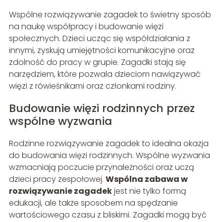
Wspólne rozwiązywanie zagadek to świetny sposób
na naukę współpracy i budowanie więzi
społecznych. Dzieci ucząc się współdziałania z
innymi, zyskują umiejętności komunikacyjne oraz
zdolność do pracy w grupie. Zagadki stają się
narzędziem, które pozwala dzieciom nawiązywać
więzi z rówieśnikami oraz członkami rodziny.
Budowanie więzi rodzinnych przez
wspólne wyzwania
Rodzinne rozwiązywanie zagadek to idealna okazja
do budowania więzi rodzinnych. Wspólne wyzwania
wzmacniają poczucie przynależności oraz uczą
dzieci pracy zespołowej.
Wspólna zabawa w
rozwiązywanie zagadek
jest nie tylko formą
edukacji, ale także sposobem na spędzanie
wartościowego czasu z bliskimi. Zagadki mogą być