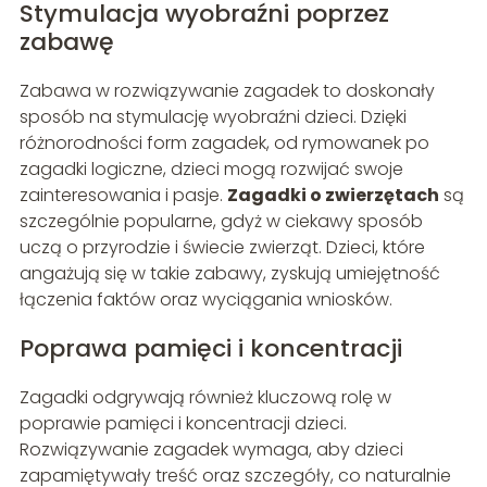
Stymulacja wyobraźni poprzez
zabawę
Zabawa w rozwiązywanie zagadek to doskonały
sposób na stymulację wyobraźni dzieci. Dzięki
różnorodności form zagadek, od rymowanek po
zagadki logiczne, dzieci mogą rozwijać swoje
zainteresowania i pasje.
Zagadki o zwierzętach
są
szczególnie popularne, gdyż w ciekawy sposób
uczą o przyrodzie i świecie zwierząt. Dzieci, które
angażują się w takie zabawy, zyskują umiejętność
łączenia faktów oraz wyciągania wniosków.
Poprawa pamięci i koncentracji
Zagadki odgrywają również kluczową rolę w
poprawie pamięci i koncentracji dzieci.
Rozwiązywanie zagadek wymaga, aby dzieci
zapamiętywały treść oraz szczegóły, co naturalnie