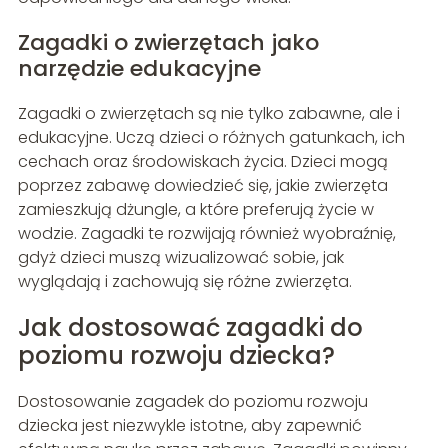
Zagadki o zwierzętach jako
narzędzie edukacyjne
Zagadki o zwierzętach są nie tylko zabawne, ale i
edukacyjne. Uczą dzieci o różnych gatunkach, ich
cechach oraz środowiskach życia. Dzieci mogą
poprzez zabawę dowiedzieć się, jakie zwierzęta
zamieszkują dżungle, a które preferują życie w
wodzie. Zagadki te rozwijają również wyobraźnię,
gdyż dzieci muszą wizualizować sobie, jak
wyglądają i zachowują się różne zwierzęta.
Jak dostosować zagadki do
poziomu rozwoju dziecka?
Dostosowanie zagadek do poziomu rozwoju
dziecka jest niezwykle istotne, aby zapewnić