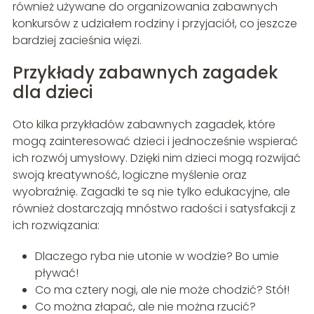
również używane do organizowania zabawnych
konkursów z udziałem rodziny i przyjaciół, co jeszcze
bardziej zacieśnia więzi.
Przykłady zabawnych zagadek
dla dzieci
Oto kilka przykładów zabawnych zagadek, które
mogą zainteresować dzieci i jednocześnie wspierać
ich rozwój umysłowy. Dzięki nim dzieci mogą rozwijać
swoją kreatywność, logiczne myślenie oraz
wyobraźnię. Zagadki te są nie tylko edukacyjne, ale
również dostarczają mnóstwo radości i satysfakcji z
ich rozwiązania:
Dlaczego ryba nie utonie w wodzie? Bo umie
pływać!
Co ma cztery nogi, ale nie może chodzić? Stół!
Co można złapać, ale nie można rzucić?