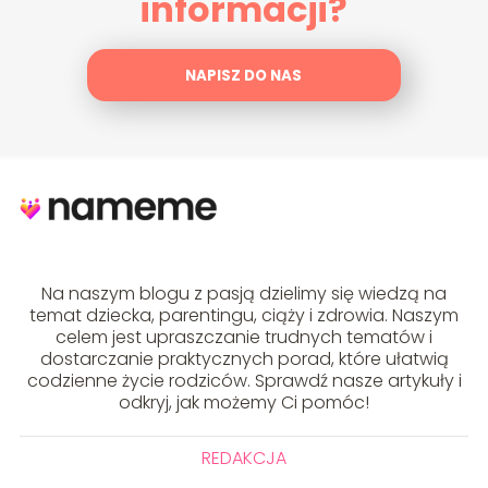
informacji?
NAPISZ DO NAS
Na naszym blogu z pasją dzielimy się wiedzą na
temat dziecka, parentingu, ciąży i zdrowia. Naszym
celem jest upraszczanie trudnych tematów i
dostarczanie praktycznych porad, które ułatwią
codzienne życie rodziców. Sprawdź nasze artykuły i
odkryj, jak możemy Ci pomóc!
REDAKCJA