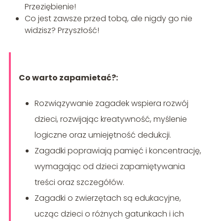
Przeziębienie!
Co jest zawsze przed tobą, ale nigdy go nie
widzisz? Przyszłość!
Co warto zapamietać?:
Rozwiązywanie zagadek wspiera rozwój
dzieci, rozwijając kreatywność, myślenie
logiczne oraz umiejętność dedukcji.
Zagadki poprawiają pamięć i koncentrację,
wymagając od dzieci zapamiętywania
treści oraz szczegółów.
Zagadki o zwierzętach są edukacyjne,
ucząc dzieci o różnych gatunkach i ich