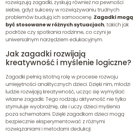
rozwiązują zagadki, zyskują również na pewności
siebie, gdyż sukcesy w rozwiązywaniu trudnych
problemów budują ich samoocenę.
Zagadki mogą
być stosowane w różnych sytuacjach
, takich jak
podróże czy spotkania rodzinne, co czyni je
uniwersalnym narzędziem edukacyjnym.
Jak zagadki rozwijają
kreatywność i myślenie logiczne?
Zagadki pełnią istotną rolę w procesie rozwoju
umiejętności analitycznych dzieci. Dzięki nim, młodzi
ludzie rozwijają kreatywność, ucząc się wymyślać
własne zagadki. Tego rodzaju aktywność nie tylko
stymuluje wyobraźnię, ale i uczy dzieci myślenia
poza schematami. Dzięki zagadkom dzieci mogą
bezpiecznie eksperymentować z różnymi
rozwiązaniami i metodami dedukcji.