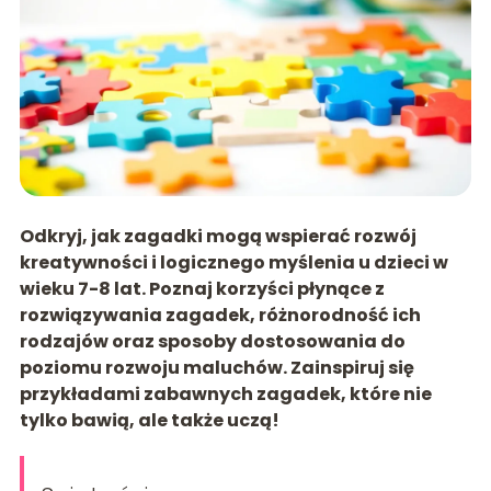
Odkryj, jak zagadki mogą wspierać rozwój
kreatywności i logicznego myślenia u dzieci w
wieku 7-8 lat. Poznaj korzyści płynące z
rozwiązywania zagadek, różnorodność ich
rodzajów oraz sposoby dostosowania do
poziomu rozwoju maluchów. Zainspiruj się
przykładami zabawnych zagadek, które nie
tylko bawią, ale także uczą!