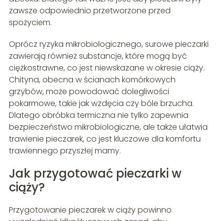
zawsze odpowiednio przetworzone przed
spożyciem.
Oprócz ryzyka mikrobiologicznego, surowe pieczarki
zawierają również substancje, które mogą być
ciężkostrawne, co jest niewskazane w okresie ciąży.
Chityna, obecna w ścianach komórkowych
grzybów, może powodować dolegliwości
pokarmowe, takie jak wzdęcia czy bóle brzucha.
Dlatego obróbka termiczna nie tylko zapewnia
bezpieczeństwo mikrobiologiczne, ale także ułatwia
trawienie pieczarek, co jest kluczowe dla komfortu
trawiennego przyszłej mamy.
Jak przygotować pieczarki w
ciąży?
Przygotowanie pieczarek w ciąży powinno