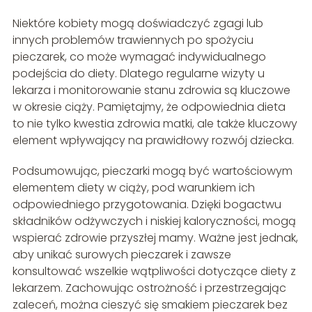
Niektóre kobiety mogą doświadczyć zgagi lub
innych problemów trawiennych po spożyciu
pieczarek, co może wymagać indywidualnego
podejścia do diety. Dlatego regularne wizyty u
lekarza i monitorowanie stanu zdrowia są kluczowe
w okresie ciąży. Pamiętajmy, że odpowiednia dieta
to nie tylko kwestia zdrowia matki, ale także kluczowy
element wpływający na prawidłowy rozwój dziecka.
Podsumowując, pieczarki mogą być wartościowym
elementem diety w ciąży, pod warunkiem ich
odpowiedniego przygotowania. Dzięki bogactwu
składników odżywczych i niskiej kaloryczności, mogą
wspierać zdrowie przyszłej mamy. Ważne jest jednak,
aby unikać surowych pieczarek i zawsze
konsultować wszelkie wątpliwości dotyczące diety z
lekarzem. Zachowując ostrożność i przestrzegając
zaleceń, można cieszyć się smakiem pieczarek bez