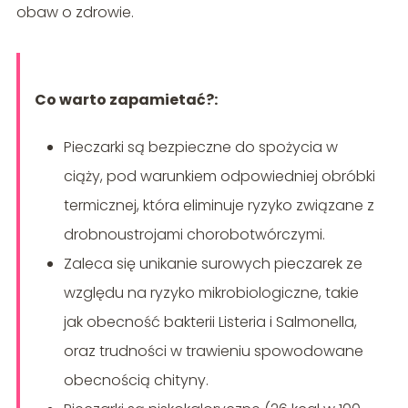
obaw o zdrowie.
Co warto zapamietać?:
Pieczarki są bezpieczne do spożycia w
ciąży, pod warunkiem odpowiedniej obróbki
termicznej, która eliminuje ryzyko związane z
drobnoustrojami chorobotwórczymi.
Zaleca się unikanie surowych pieczarek ze
względu na ryzyko mikrobiologiczne, takie
jak obecność bakterii Listeria i Salmonella,
oraz trudności w trawieniu spowodowane
obecnością chityny.