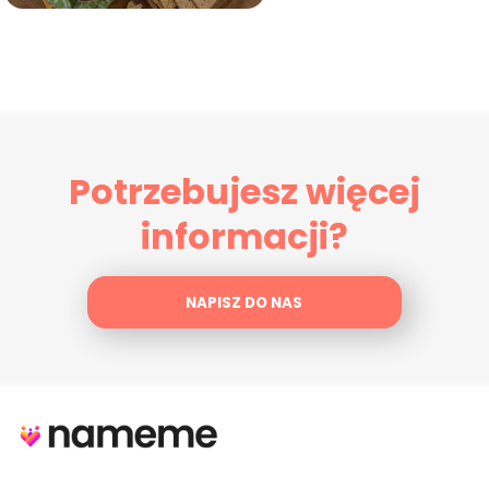
Potrzebujesz więcej
informacji?
NAPISZ DO NAS