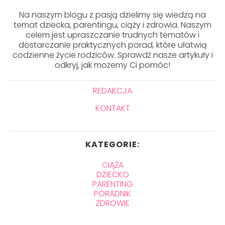
Na naszym blogu z pasją dzielimy się wiedzą na
temat dziecka, parentingu, ciąży i zdrowia. Naszym
celem jest upraszczanie trudnych tematów i
dostarczanie praktycznych porad, które ułatwią
codzienne życie rodziców. Sprawdź nasze artykuły i
odkryj, jak możemy Ci pomóc!
REDAKCJA
KONTAKT
KATEGORIE:
CIĄŻA
DZIECKO
PARENTING
PORADNIK
ZDROWIE