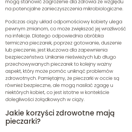
mogą stanowić zagrożenie dla zdrowia ze względu
na potencjalne zanieczyszczenia mikrobiologiczne.
Podczas ciąży układ odpornościowy kobiety ulega
pewnym zmianom, co może zwiększać jej wrażliwość
na infekcje. Dlatego odpowiednia obróbka
termiczna pieczarek, poprzez gotowanie, duszenie
lub pieczenie, jest kluczowa dla zapewnienia
bezpieczeństwa. Unikanie nieświeżych lub długo
przechowywanych pieczarek to kolejny ważny
aspekt, który może pomóc uniknąć problemów
zdrowotnych. Pamiętajmy, że pieczarki w occie są
również bezpieczne, ale mogą nasilać zgagę u
niektórych kobiet, co jest istotne w kontekście
dolegliwości żołądkowych w ciąży.
Jakie korzyści zdrowotne mają
pieczarki?