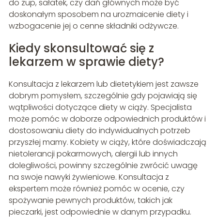
do zup, sałatek, czy dań głównych może być
doskonałym sposobem na urozmaicenie diety i
wzbogacenie jej o cenne składniki odżywcze.
Kiedy skonsultować się z
lekarzem w sprawie diety?
Konsultacja z lekarzem lub dietetykiem jest zawsze
dobrym pomysłem, szczególnie gdy pojawiają się
wątpliwości dotyczące diety w ciąży. Specjalista
może pomóc w doborze odpowiednich produktów i
dostosowaniu diety do indywidualnych potrzeb
przyszłej mamy. Kobiety w ciąży, które doświadczają
nietolerancji pokarmowych, alergii lub innych
dolegliwości, powinny szczególnie zwrócić uwagę
na swoje nawyki żywieniowe. Konsultacja z
ekspertem może również pomóc w ocenie, czy
spożywanie pewnych produktów, takich jak
pieczarki, jest odpowiednie w danym przypadku.