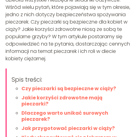
Wśród wielu pytań, które pojawiają się w tym okresie,
jedno z nich dotyczy bezpieczeństwa spożywania
pieczarek. Czy pieczarki są bezpieczne dla kobiet w
ciąży? Jakie korzyści zdrowotne niosą ze sobą te
popularne grzyby? W tym artykule postaramy się
odpowiedzieć na te pytania, dostarczając cennych
informacji na temat pieczarek i ich roli w diecie
kobiety ciężarnej.
Spis treści:
Czy pieczarki są bezpieczne w ciąży?
Jakie korzyści zdrowotne mają
pieczarki?
Dlaczego warto unikać surowych
pieczarek?
Jak przygotować pieczarki w ciąży?