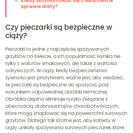
Kiedy skonsultować się z lekarzem w
sprawie diety?
Czy pieczarki są bezpieczne w
ciąży?
Pieczarki to jedne z najczęściej spożywanych
grzybów na świecie, a ich popularność wynika nie
tylko z walorów smakowych, ale także z wartości
odżywczych. W ciąży, kiedy bezpieczeństwo
żywności jest priorytetem, ważne jest, aby wiedzieć,
że pieczarki są bezpieczne do spożycia, pod
warunkiem odpowiedniej obróbki termicznej.
Obróbka cieplna eliminuje ryzyko związane z
obecnością drobnoustrojów chorobotwórczych,
które mogą znajdować się na powierzchni surowych
grzybów. Dlatego tak istotne jest, aby kobiety w
ciąży unikały spożywania surowych pieczarek, które