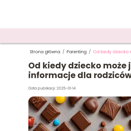
Strona główna
/
Parenting
/
Od kiedy dziecko 
Od kiedy dziecko może 
informacje dla rodzicó
Data publikacji: 2025-01-14