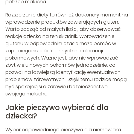
potrzeb malucha.
Rozszerzanie diety to również doskonały moment na
wprowadzenie produktów zawierających gluten.
Warto zacząć od małych ilości, aby obserwować
reakcje dziecka na ten składnik. Wprowadzenie
glutenu w odpowiednim czasie może pomóc w
zapobieganiu celiakii i innych nietolerancji
pokarmowych. Ważne jest, aby nie wprowadzać
zbyt wielu nowych pokarmów jednocześnie, co
pozwoli na łatwiejszą identyfikację ewentualnych
problemów zdrowotnych. Dzięki temu rodzice mogą
być spokojniejsi o zdrowie i bezpieczeństwo
swojego malucha.
Jakie pieczywo wybierać dla
dziecka?
Wybór odpowiedniego pieczywa dla niemowlaka