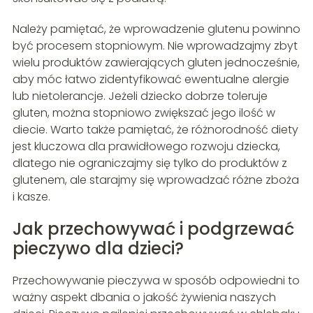
Należy pamiętać, że wprowadzenie glutenu powinno
być procesem stopniowym. Nie wprowadzajmy zbyt
wielu produktów zawierających gluten jednocześnie,
aby móc łatwo zidentyfikować ewentualne alergie
lub nietolerancje. Jeżeli dziecko dobrze toleruje
gluten, można stopniowo zwiększać jego ilość w
diecie. Warto także pamiętać, że różnorodność diety
jest kluczowa dla prawidłowego rozwoju dziecka,
dlatego nie ograniczajmy się tylko do produktów z
glutenem, ale starajmy się wprowadzać różne zboża
i kasze.
Jak przechowywać i podgrzewać
pieczywo dla dzieci?
Przechowywanie pieczywa w sposób odpowiedni to
ważny aspekt dbania o jakość żywienia naszych