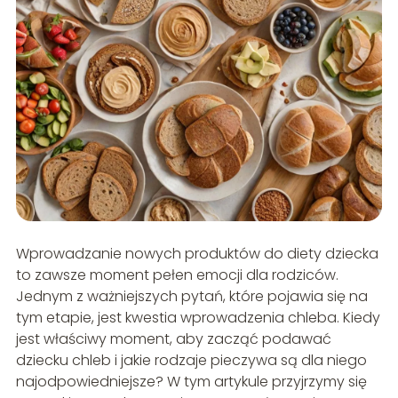
Wprowadzanie nowych produktów do diety dziecka
to zawsze moment pełen emocji dla rodziców.
Jednym z ważniejszych pytań, które pojawia się na
tym etapie, jest kwestia wprowadzenia chleba. Kiedy
jest właściwy moment, aby zacząć podawać
dziecku chleb i jakie rodzaje pieczywa są dla niego
najodpowiedniejsze? W tym artykule przyjrzymy się