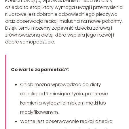
Podsumowując, wprowadzenie chleba do diety
dziecka to etap, który wymaga uwagi i przemyślenia.
Kluczowe jest dobranie odpowiedniego pieczywa
oraz obserwacja reakcji malucha na nowe pokarmy.
Dzięki temu możemy zapewnić dziecku zdrową i
zrównoważoną dietę, która wspiera jego rozwój i
dobre samopoczucie.
Co warto zapamietać?:
Chleb można wprowadzać do diety
dziecka od 7 miesiąca życia, po okresie
karmienia wyłącznie mlekiem matki lub
modyfikowanym.
Ważne jest obserwowanie reakcji dziecka