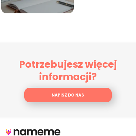
Potrzebujesz więcej
informacji?
NAPISZ DO NAS