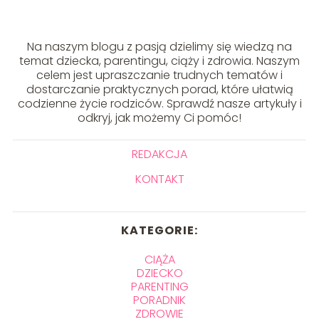
Na naszym blogu z pasją dzielimy się wiedzą na
temat dziecka, parentingu, ciąży i zdrowia. Naszym
celem jest upraszczanie trudnych tematów i
dostarczanie praktycznych porad, które ułatwią
codzienne życie rodziców. Sprawdź nasze artykuły i
odkryj, jak możemy Ci pomóc!
REDAKCJA
KONTAKT
KATEGORIE:
CIĄŻA
DZIECKO
PARENTING
PORADNIK
ZDROWIE