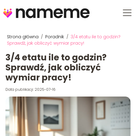
Strona główna
/
Poradnik
/
3/4 etatu ile to godzin?
Sprawdź, jak obliczyć wymiar pracy!
3/4 etatu ile to godzin?
Sprawdź, jak obliczyć
wymiar pracy!
Data publikacji: 2025-07-16