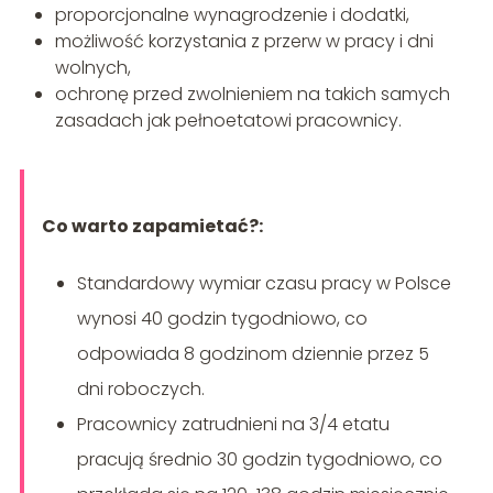
proporcjonalne wynagrodzenie i dodatki,
możliwość korzystania z przerw w pracy i dni
wolnych,
ochronę przed zwolnieniem na takich samych
zasadach jak pełnoetatowi pracownicy.
Co warto zapamietać?:
Standardowy wymiar czasu pracy w Polsce
wynosi 40 godzin tygodniowo, co
odpowiada 8 godzinom dziennie przez 5
dni roboczych.
Pracownicy zatrudnieni na 3/4 etatu
pracują średnio 30 godzin tygodniowo, co