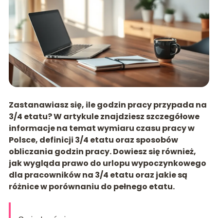
Zastanawiasz się, ile godzin pracy przypada na
3/4 etatu? W artykule znajdziesz szczegółowe
informacje na temat wymiaru czasu pracy w
Polsce, definicji 3/4 etatu oraz sposobów
obliczania godzin pracy. Dowiesz się również,
jak wygląda prawo do urlopu wypoczynkowego
dla pracowników na 3/4 etatu oraz jakie są
różnice w porównaniu do pełnego etatu.