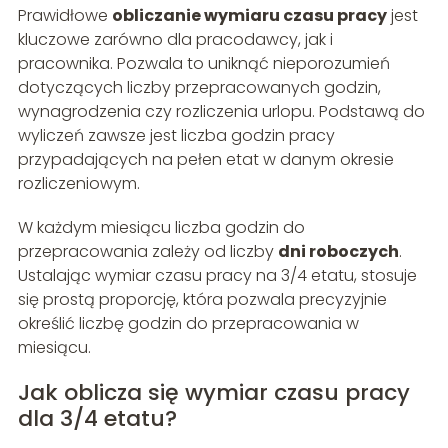
Prawidłowe
obliczanie wymiaru czasu pracy
jest
kluczowe zarówno dla pracodawcy, jak i
pracownika. Pozwala to uniknąć nieporozumień
dotyczących liczby przepracowanych godzin,
wynagrodzenia czy rozliczenia urlopu. Podstawą do
wyliczeń zawsze jest liczba godzin pracy
przypadających na pełen etat w danym okresie
rozliczeniowym.
W każdym miesiącu liczba godzin do
przepracowania zależy od liczby
dni roboczych
.
Ustalając wymiar czasu pracy na 3/4 etatu, stosuje
się prostą proporcję, która pozwala precyzyjnie
określić liczbę godzin do przepracowania w
miesiącu.
Jak oblicza się wymiar czasu pracy
dla 3/4 etatu?