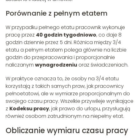
Porównanie z pełnym etatem
W przypadku pełnego etatu pracownik wykonuje
pracę przez
40 godzin tygodniowo
, co daje 8
godzin dziennie przez 5 dni. Różnica między 3/4
etatu a pełnym etatem polega głównie na liczbie
godzin do przepracowania i proporcjonalnie
naliczanym
wynagrodzeniu
oraz świadczeniach.
W praktyce oznacza to, że osoby na 3/4 etatu
korzystają z takich samych praw, jak pracownicy
pełnoetatowi, ale w wymiarze proporcjonalnym do
swojego czasu pracy. Wszelkie przywileje wynikające
z
Kodeksu pracy
, jak prawo do urlopu, przysługują
również osobom zatrudnionym na niepełny etat.
Obliczanie wymiaru czasu pracy