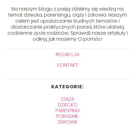
Na naszym blogu z pasją dzielimy się wiedzą na
temat dziecka, parentingu, ciąży i zdrowia. Naszym
celem jest upraszczanie trudnych tematów i
dostarczanie praktycznych porad, które ułatwią
codzienne życie rodziców. Sprawdź nasze artykuły i
odkryj, jak możemy Ci pomóc!
REDAKCJA
KONTAKT
KATEGORIE:
CIĄŻA
DZIECKO
PARENTING
PORADNIK
ZDROWIE