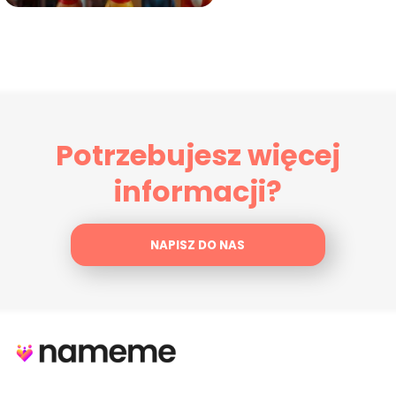
Potrzebujesz więcej
informacji?
NAPISZ DO NAS