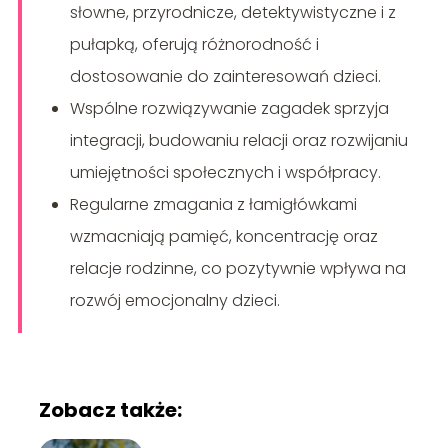
słowne, przyrodnicze, detektywistyczne i z
pułapką, oferują różnorodność i
dostosowanie do zainteresowań dzieci.
Wspólne rozwiązywanie zagadek sprzyja
integracji, budowaniu relacji oraz rozwijaniu
umiejętności społecznych i współpracy.
Regularne zmagania z łamigłówkami
wzmacniają pamięć, koncentrację oraz
relacje rodzinne, co pozytywnie wpływa na
rozwój emocjonalny dzieci.
Zobacz także: