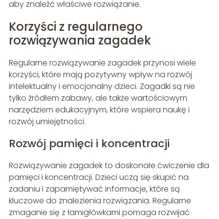
aby znaleźć właściwe rozwiązanie.
Korzyści z regularnego
rozwiązywania zagadek
Regularne rozwiązywanie zagadek przynosi wiele
korzyści, które mają pozytywny wpływ na rozwój
intelektualny i emocjonalny dzieci. Zagadki są nie
tylko źródłem zabawy, ale także wartościowym
narzędziem edukacyjnym, które wspiera naukę i
rozwój umiejętności.
Rozwój pamięci i koncentracji
Rozwiązywanie zagadek to doskonałe ćwiczenie dla
pamięci i koncentracji. Dzieci uczą się skupić na
zadaniu i zapamiętywać informacje, które są
kluczowe do znalezienia rozwiązania. Regularne
zmaganie się z łamigłówkami pomaga rozwijać