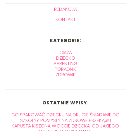
REDAKCJA
KONTAKT
KATEGORIE:
CIĄŻA
DZIECKO
PARENTING
PORADNIK
ZDROWIE
OSTATNIE WPISY:
CO SPAKOWAĆ DZIECKU NA DRUGIE ŚNIADANIE DO
SZKOŁY? POMYSŁY NA ZDROWE PRZEKĄSKI
KAPUSTA KISZONA W DIECIE DZIECKA: OD JAKIEGO