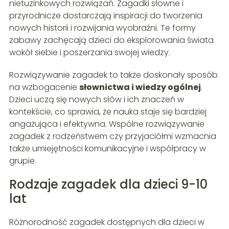
nietuzinkowych rozwiązań. Zagadki słowne i
przyrodnicze dostarczają inspiracji do tworzenia
nowych historii i rozwijania wyobraźni. Te formy
zabawy zachęcają dzieci do eksplorowania świata
wokół siebie i poszerzania swojej wiedzy.
Rozwiązywanie zagadek to także doskonały sposób
na wzbogacenie
słownictwa i wiedzy ogólnej
.
Dzieci uczą się nowych słów i ich znaczeń w
kontekście, co sprawia, że nauka staje się bardziej
angażująca i efektywna. Wspólne rozwiązywanie
zagadek z rodzeństwem czy przyjaciółmi wzmacnia
także umiejętności komunikacyjne i współpracy w
grupie.
Rodzaje zagadek dla dzieci 9-10
lat
Różnorodność zagadek dostępnych dla dzieci w