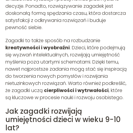
decyzje. Ponadto, rozwiązywanie zagadek jest
doskonałą formą spędzania czasu, która dostarcza
satysfakcji z odkrywania rozwiązań i buduje
pewność siebie.
Zagadki to także sposób na rozbudzanie
kreatywności i wyobraźni
. Dzieci, które podejmują
się wyzwań intelektualnych, rozwijają umiejętność
myślenia poza utartymi schematami. Dzięki temu,
nawet najprostsze zadania mogą stać się inspiracją
do tworzenia nowych pomysłów i rozwijania
nietuzinkowych rozwiązań. Warto również podkreślić,
że zagadki uczą
cierpliwości i wytrwałości
, które
są kluczowe w procesie nauki i rozwoju osobistego.
Jak zagadki rozwijają
umiejętności dzieci w wieku 9-10
lat?