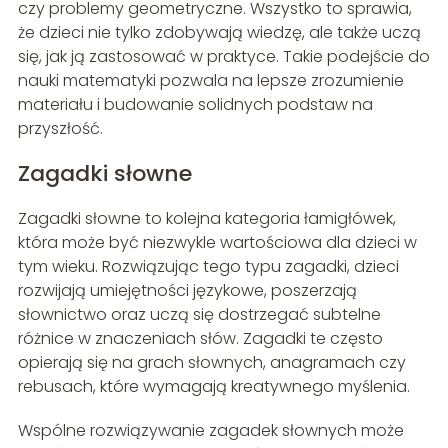
czy problemy geometryczne. Wszystko to sprawia,
że dzieci nie tylko zdobywają wiedzę, ale także uczą
się, jak ją zastosować w praktyce. Takie podejście do
nauki matematyki pozwala na lepsze zrozumienie
materiału i budowanie solidnych podstaw na
przyszłość.
Zagadki słowne
Zagadki słowne to kolejna kategoria łamigłówek,
która może być niezwykle wartościowa dla dzieci w
tym wieku. Rozwiązując tego typu zagadki, dzieci
rozwijają umiejętności językowe, poszerzają
słownictwo oraz uczą się dostrzegać subtelne
różnice w znaczeniach słów. Zagadki te często
opierają się na grach słownych, anagramach czy
rebusach, które wymagają kreatywnego myślenia.
Wspólne rozwiązywanie zagadek słownych może