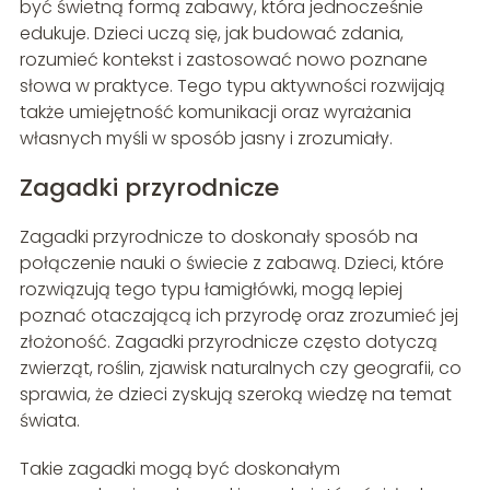
być świetną formą zabawy, która jednocześnie
edukuje. Dzieci uczą się, jak budować zdania,
rozumieć kontekst i zastosować nowo poznane
słowa w praktyce. Tego typu aktywności rozwijają
także umiejętność komunikacji oraz wyrażania
własnych myśli w sposób jasny i zrozumiały.
Zagadki przyrodnicze
Zagadki przyrodnicze to doskonały sposób na
połączenie nauki o świecie z zabawą. Dzieci, które
rozwiązują tego typu łamigłówki, mogą lepiej
poznać otaczającą ich przyrodę oraz zrozumieć jej
złożoność. Zagadki przyrodnicze często dotyczą
zwierząt, roślin, zjawisk naturalnych czy geografii, co
sprawia, że dzieci zyskują szeroką wiedzę na temat
świata.
Takie zagadki mogą być doskonałym