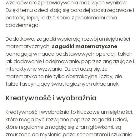
wzorców oraz przewidywania możliwych wyników.
Dzięki temu dzieci stają się bardziej spostrzegawcze i
potrafią lepiej radzić sobie z problemami dnia
codziennego.
Dodatkowo, zagadki wspierają rozwój umiejętności
matematycznych.
Zagadki matematyczne
pomagają w nauce podstawowych operacji, takich
jak dodawanie i odejmowanie, poprzez angażujące i
interaktywne wyzwania. Dzieci uczą się, że
matematyka to nie tylko abstrakcyjne liczby, ale
także fascynujący świat logicznych układanek.
Kreatywność i wyobraźnia
Kreatywność i wyobraźnia to kluczowe umiejętności,
które mogą być rozwijane poprzez zagadki. Dzieci,
które regularnie zmagają się z łamigłówkami, są
zmuszone do myślenia poza schematami i szukania