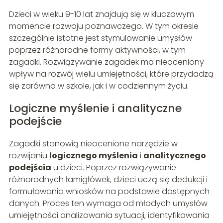
Dzieci w wieku 9-10 lat znajdują się w kluczowym
momencie rozwoju poznawczego. W tym okresie
szczególnie istotne jest stymulowanie umysłów
poprzez różnorodne formy aktywności, w tym
zagadki. Rozwiązywanie zagadek ma nieoceniony
wpływ na rozwój wielu umiejętności, które przydadzą
się zarówno w szkole, jak i w codziennym życiu.
Logiczne myślenie i analityczne
podejście
Zagadki stanowią nieocenione narzędzie w
rozwijaniu
logicznego myślenia
i
analitycznego
podejścia
u dzieci. Poprzez rozwiązywanie
różnorodnych łamigłówek, dzieci uczą się dedukcji i
formułowania wniosków na podstawie dostępnych
danych. Proces ten wymaga od młodych umysłów
umiejętności analizowania sytuacji, identyfikowania