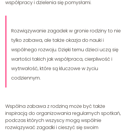
współpracy i dzielenia się pomysłami.
Rozwiązywanie zagadek w gronie rodziny to nie
tylko zabawa, ale także okazja do nauki i
wspólnego rozwoju. Dzięki temu dzieci uczą się
wartości takich jak współpraca, cierpliwość i
wytrwałość, które są kluczowe w życiu
codziennym.
Wspólna zabawa z rodziną może być także
inspiracją do organizowania regularnych spotkań,
podczas których wszyscy mogą wspólnie
rozwiązywać zagadki i cieszyć się swoim