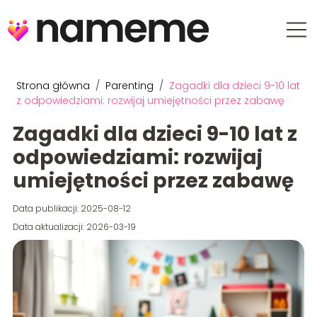
Strona główna
/
Parenting
/
Zagadki dla dzieci 9-10 lat
z odpowiedziami: rozwijaj umiejętności przez zabawę
Zagadki dla dzieci 9-10 lat z
odpowiedziami: rozwijaj
umiejętności przez zabawę
Data publikacji: 2025-08-12
Data aktualizacji: 2026-03-19