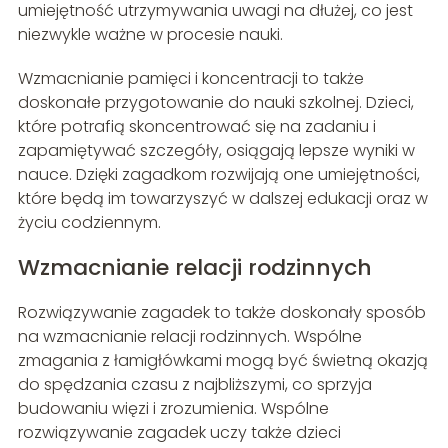
umiejętność utrzymywania uwagi na dłużej, co jest
niezwykle ważne w procesie nauki.
Wzmacnianie pamięci i koncentracji to także
doskonałe przygotowanie do nauki szkolnej. Dzieci,
które potrafią skoncentrować się na zadaniu i
zapamiętywać szczegóły, osiągają lepsze wyniki w
nauce. Dzięki zagadkom rozwijają one umiejętności,
które będą im towarzyszyć w dalszej edukacji oraz w
życiu codziennym.
Wzmacnianie relacji rodzinnych
Rozwiązywanie zagadek to także doskonały sposób
na wzmacnianie relacji rodzinnych. Wspólne
zmagania z łamigłówkami mogą być świetną okazją
do spędzania czasu z najbliższymi, co sprzyja
budowaniu więzi i zrozumienia. Wspólne
rozwiązywanie zagadek uczy także dzieci