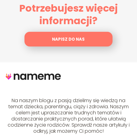
Potrzebujesz więcej
informacji?
NAPISZ DO NAS
Na naszym blogu z pasją dzielimy się wiedzą na
temat dziecka, parentingu, ciąży i zdrowia. Naszym
celem jest upraszczanie trudnych tematów i
dostarczanie praktycznych porad, które ułatwią
codzienne życie rodziców. Sprawdź nasze artykuły i
odkryj, jak możemy Ci pomóc!