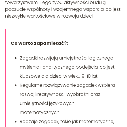
towarzystwem. Tego typu aktywności budują
poczucie wspólnoty i wzajemnego wsparcia, co jest
niezwykle wartościowe w rozwoju dzieci.
Co warto zapamietać?:
Zagadki rozwijają umiejętności logicznego
myślenia i analitycznego podejścia, co jest
kluczowe dla dzieci w wieku 9-10 lat.
Regularne rozwiązywanie zagadek wspiera
rozwój kreatywności, wyobraźni oraz
umiejętności językowych i
matematycznych.
Rodzaje zagadek, takie jak matematyczne,