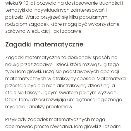
wieku 9-10 lat pozwala na dostosowanie trudności i
tematyki do indywidualnych zainteresowań i
potrzeb. Warto przyjrzeć się kilku popularnym
rodzajom zagadek, które mogą być wykorzystane
zarówno w edukacji, jak i zabawie.
Zagadki matematyczne
Zagadki matematyczne to doskonały sposób na
naukę przez zabawę. Dzieci, które rozwiązują tego
typu łamigłówki, uczą się podstawowych operacji
matematycznych w atrakcyjny sposób. Matematyka
przestaje być dla nich abstrakcyjną dziedziną, a
staje się fascynującym światem pełnym wyzwań.
Dzięki temu dzieci rozwijają umiejętność logicznego
myślenia i analizy problemów.
Przykłady zagadek matematycznych mogą
obejmować proste równania, łamigłówki z liczbami