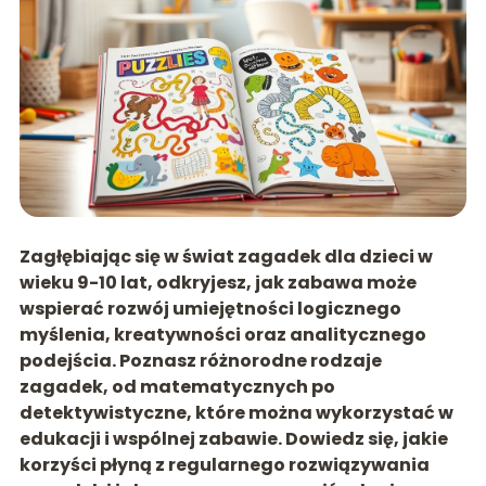
Zagłębiając się w świat zagadek dla dzieci w
wieku 9-10 lat, odkryjesz, jak zabawa może
wspierać rozwój umiejętności logicznego
myślenia, kreatywności oraz analitycznego
podejścia. Poznasz różnorodne rodzaje
zagadek, od matematycznych po
detektywistyczne, które można wykorzystać w
edukacji i wspólnej zabawie. Dowiedz się, jakie
korzyści płyną z regularnego rozwiązywania