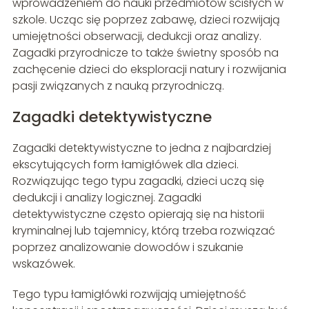
wprowadzeniem do nauki przedmiotów ścisłych w
szkole. Ucząc się poprzez zabawę, dzieci rozwijają
umiejętności obserwacji, dedukcji oraz analizy.
Zagadki przyrodnicze to także świetny sposób na
zachęcenie dzieci do eksploracji natury i rozwijania
pasji związanych z nauką przyrodniczą.
Zagadki detektywistyczne
Zagadki detektywistyczne to jedna z najbardziej
ekscytujących form łamigłówek dla dzieci.
Rozwiązując tego typu zagadki, dzieci uczą się
dedukcji i analizy logicznej. Zagadki
detektywistyczne często opierają się na historii
kryminalnej lub tajemnicy, którą trzeba rozwiązać
poprzez analizowanie dowodów i szukanie
wskazówek.
Tego typu łamigłówki rozwijają umiejętność