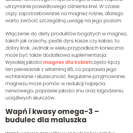
utrzymanie prawidłowego ciśnienia krwi. W czasie
ciąży zapotrzebowanie na magnez rośnie, dlatego
warto zwrócić szczególną uwagę na jego poziom.
Włączenie do diety produktów bogatych w magnez,
takich jak orzechy, pestki dyni, kasze czy kakao, to
dobry krok. Jednak w wielu przypadkach konieczna
może być także dodatkowa suplementacja.
Wysokiej jakości
magnez dla kobiet
często łączy
ten pierwiastek z witaminą B6, co poprawia jego
wchłanianie i skuteczność. Regularne przyjmowanie
magnezu może pomóc w redukcji napięcia
nerwowego, poprawie jakości snu oraz łagodzeniu
uciążliwych skurczów.
Wapń i kwasy omega-3 –
budulec dla maluszka