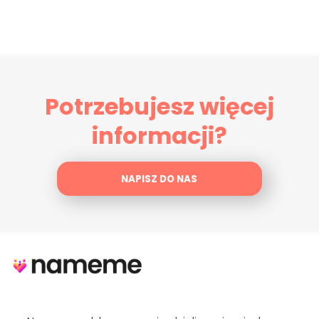
Potrzebujesz więcej
informacji?
NAPISZ DO NAS