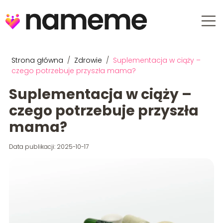
Strona główna
/
Zdrowie
/
Suplementacja w ciąży –
czego potrzebuje przyszła mama?
Suplementacja w ciąży –
czego potrzebuje przyszła
mama?
Data publikacji: 2025-10-17