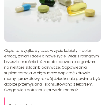
Ciąża to wyjątkowy czas w życiu kobiety – pełen
emocji, zmian i troski o nowe życie. Wraz z rosnącym
brzuszkiem rośnie też zapotrzebowanie organizmu
na niektóre składniki odżywcze. Odpowiednia
suplementacja w ciąży może wspierać zdrowie
mamy i prawidłowy rozwój dziecka, ale powinna być
dobrze przemyślana i skonsultowana z lekarzem.
Czego więc potrzebuje przyszła mama?