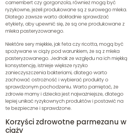
camembert czy gorgonzola, również mogą być
ryzykowne, jeżeli produkowane są z surowego mleka.
Dlatego zawsze warto dokładnie sprawdzać
etykiety, aby upewnić się, że są one produkowane z
mleka pasteryzowanego.
Niektóre sery miękkie, jak feta czy ricotta, mogą być
spożywane w ciąży pod warunkiem, że są z mleka
pasteryzowanego. Jednak ze względu na ich miękką
konsystencję, istnieje większe ryzyko
zanieczyszczenia bakteriami, dlatego warto
zachować ostrożność i wybierać produkty o
sprawdzonym pochodzeniu. Warto pamiętać, że
zdrowie mamy i dziecka jest najważniejsze, dlatego
lepiej unikać ryzykownych produktów i postawić na
te bezpieczne i sprawdzone.
Korzyści zdrowotne parmezanu w
ciąży