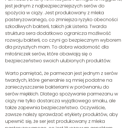
jest jednym z najbezpieczniejszych serów do
spożycia w ciąży. Jest produkowany z mleka
pasteryzowanego, co zmniejsza ryzyko obecności
szkodliwych bakterii, takich jak Listeria. Twarda
struktura sera dodatkowo ogranicza możliwość
rozwoju bakterii, co czyni go bezpiecznym wyborem
dla przyszłych mam. To dobra wiadomość dla
miłośniczek serów, które obawiają się o
bezpieczeństwo swoich ulubionych produktów.
Warto pamiętać, że parmezan jest jednym z serów
twardych, które generalnie są mniej podatne na
zanieczyszczenie bakteriami w porównaniu do
serów miękkich. Dlatego spożywanie parmezanu w
ciąży nie tylko dostarcza wyjątkowego smaku, ale
także zapewnia bezpieczeństwo. Oczywiście,
zawsze należy sprawdzać etykiety produktów, aby
upewnić się, że ser jest produkowany z mleka