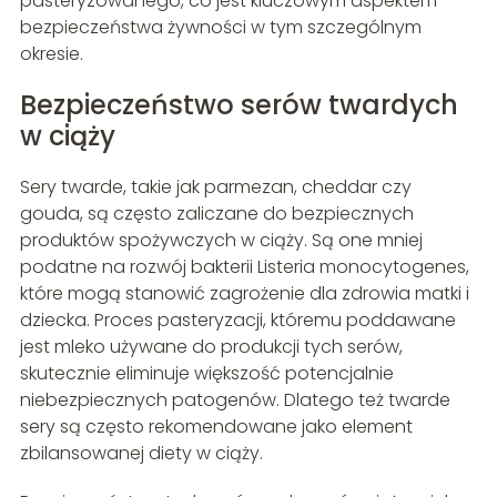
pasteryzowanego, co jest kluczowym aspektem
bezpieczeństwa żywności w tym szczególnym
okresie.
Bezpieczeństwo serów twardych
w ciąży
Sery twarde, takie jak parmezan, cheddar czy
gouda, są często zaliczane do bezpiecznych
produktów spożywczych w ciąży. Są one mniej
podatne na rozwój bakterii Listeria monocytogenes,
które mogą stanowić zagrożenie dla zdrowia matki i
dziecka. Proces pasteryzacji, któremu poddawane
jest mleko używane do produkcji tych serów,
skutecznie eliminuje większość potencjalnie
niebezpiecznych patogenów. Dlatego też twarde
sery są często rekomendowane jako element
zbilansowanej diety w ciąży.