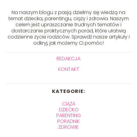
Na naszym blogu z pasją dzielimy się wiedzą na
temat dziecka, parentingu, ciąży i zdrowia. Naszym
celem jest upraszczanie trudnych tematów i
dostarczanie praktycznych porad, które ułatwią
codzienne życie rodziców. Sprawdź nasze artykuły i
odkryj, jak możemy Ci pomóc!
REDAKCJA
KONTAKT
KATEGORIE:
CIĄŻA
DZIECKO
PARENTING
PORADNIK
ZDROWIE