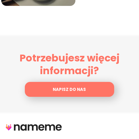
Potrzebujesz więcej
informacji?
NAPISZ DO NAS