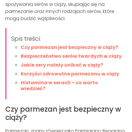
spożywania serów w ciąży, skupiając się na
parmezanie oraz innych rodzajach serów, które
mogą budzić wątpliwości.
Spis treści:
Czy parmezan jest bezpieczny w ciąży?
Bezpieczeństwo serów twardych w ciąży
Jakie sery należy unikać w ciąży?
Korzyści zdrowotne parmezanu w ciąży
Histamina w serach – co warto
wiedzieć?
Czy parmezan jest bezpieczny w
ciąży?
Parmezan, znany również jako Parmigiano Reggiano,