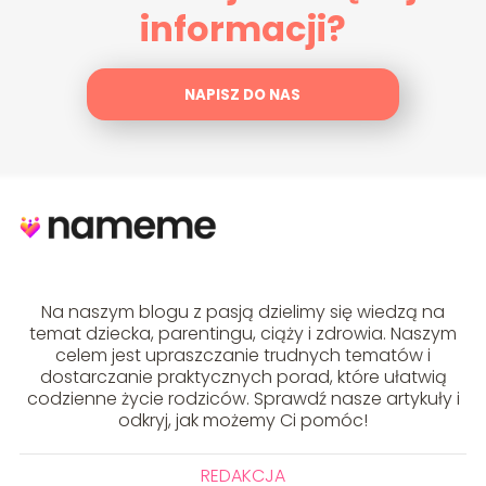
informacji?
NAPISZ DO NAS
Na naszym blogu z pasją dzielimy się wiedzą na
temat dziecka, parentingu, ciąży i zdrowia. Naszym
celem jest upraszczanie trudnych tematów i
dostarczanie praktycznych porad, które ułatwią
codzienne życie rodziców. Sprawdź nasze artykuły i
odkryj, jak możemy Ci pomóc!
REDAKCJA