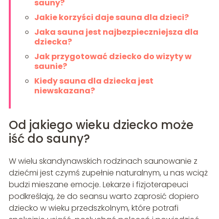
sauny?
Jakie korzyści daje sauna dla dzieci?
Jaka sauna jest najbezpieczniejsza dla
dziecka?
Jak przygotować dziecko do wizyty w
saunie?
Kiedy sauna dla dziecka jest
niewskazana?
Od jakiego wieku dziecko może
iść do sauny?
W wielu skandynawskich rodzinach saunowanie z
dziećmi jest czymś zupełnie naturalnym, u nas wciąż
budzi mieszane emocje. Lekarze i fizjoterapeuci
podkreślają, że do seansu warto zaprosić dopiero
dziecko w wieku przedszkolnym, które potrafi