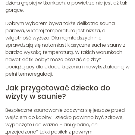
działa głębiej w tkankach, a powietrze nie jest aż tak
gorące.
Dobrym wyborem bywa także delikatna sauna
parowa, w której temperatura jest niższa, a
wilgotność wyższa. Dla najmłodszych nie
sprawdzają się natomiast klasyczne suche sauny z
bardzo wysoką temperaturą. W takich warunkach
nawet krótki pobyt może okazać się zbyt
obciążający dla układu krążenia i niewykształconej w
pełni termoregulacji.
Jak przygotować dziecko do
wizyty w saunie?
Bezpieczne saunowanie zaczyna się jeszcze przed
wejściem do kabiny. Dziecko powinno być zdrowe,
wypoczęte i co ważne – ani głodne, ani
„przejedzone”. Lekki posiłek z pewnym